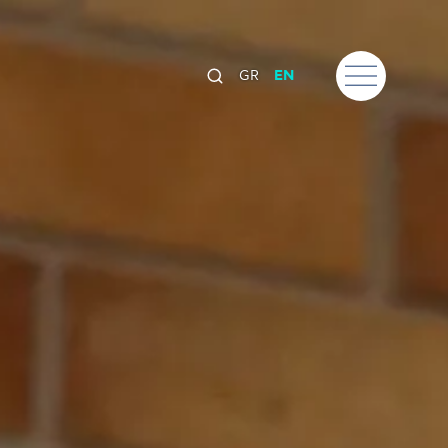
GR
EN