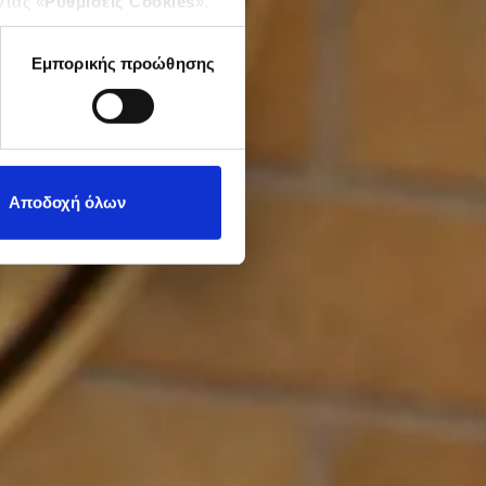
ντας «
Ρυθμίσεις Cookies
».
Εμπορικής προώθησης
Αποδοχή όλων