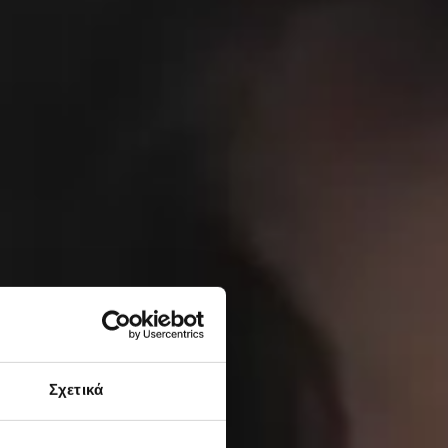
Σχετικά