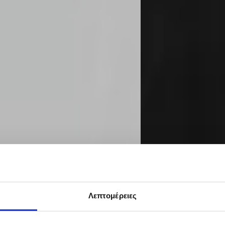
Λεπτομέρειες