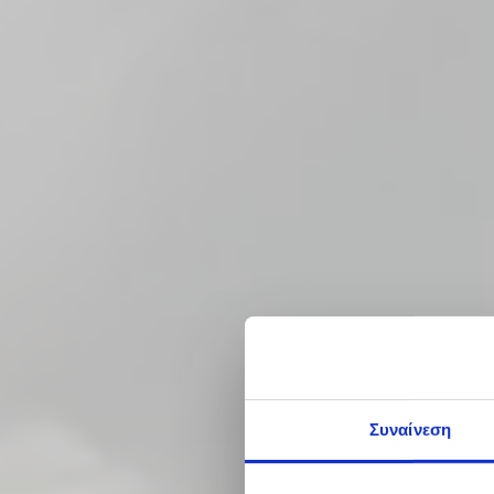
Συναίνεση