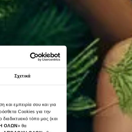
Σχετικά
η και εμπειρία σου και για
ρόσθετα Cookies για την
 διαδικτυακό τόπο μας (και
Η ΟΛΩΝ
» θα