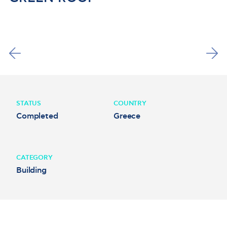
STATUS
COUNTRY
Completed
Greece
CATEGORY
Building