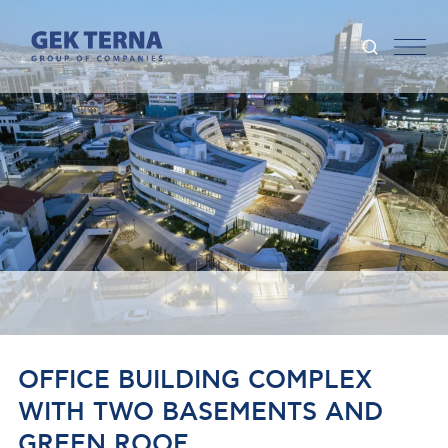
OFFICE BUILDING COMPLEX
WITH TWO BASEMENTS AND
GREEN ROOF