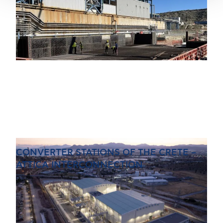
CONVERTER STATIONS OF THE CRETE –
ATTICA INTERCONNECTION