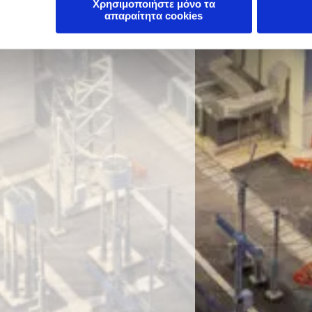
Χρησιμοποιήστε μόνο τα
απαραίτητα cookies