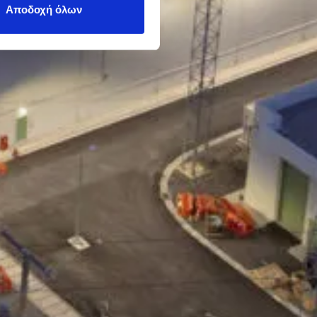
Αποδοχή όλων