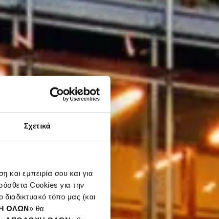
Σχετικά
η και εμπειρία σου και για
ρόσθετα Cookies για την
 διαδικτυακό τόπο μας (και
Η ΟΛΩΝ
» θα