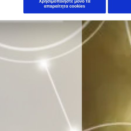
Χρησιμοποιήστε μόνο τα
απαραίτητα cookies