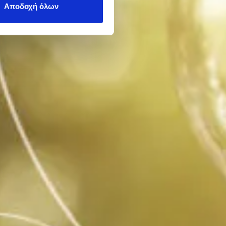
Αποδοχή όλων