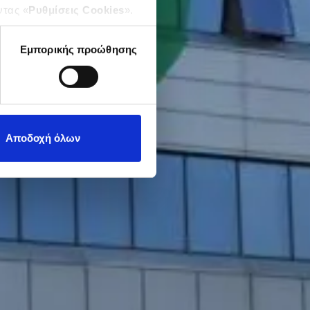
ντας «
Ρυθμίσεις Cookies
».
Εμπορικής προώθησης
Αποδοχή όλων