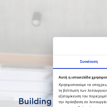
Συναίνεση
Αυτή η ιστοσελίδα χρησιμοπ
Χρησιμοποιούμε τα υποχρεωτ
τη βελτίωση των λειτουργιώ
εξατομίκευση του περιεχομέ
Building & Real Estat
την πρόσβαση σε λειτουργίε