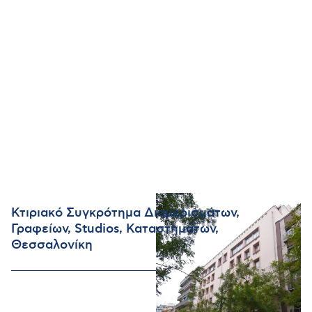
Κτιριακό Συγκρότημα Διαμερισμάτων,
Γραφείων, Studios, Καταστημάτων,
Θεσσαλονίκη