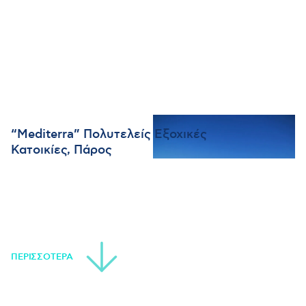
“Mediterra” Πολυτελείς Εξοχικές
Κατοικίες, Πάρος
ΠΕΡΙΣΣΟΤΕΡΑ