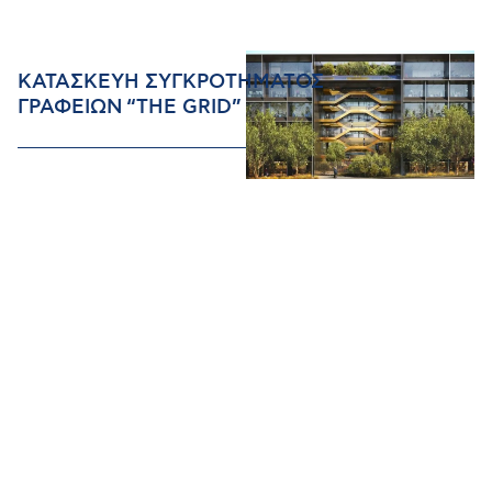
ΚΑΤΑΣΚΕΥΗ ΣΥΓΚΡΟΤΗΜΑΤΟΣ
ΓΡΑΦΕΙΩΝ “THE GRID”