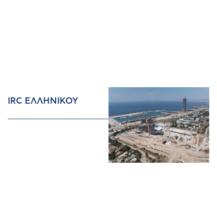
IRC ΕΛΛΗΝΙΚΟΥ