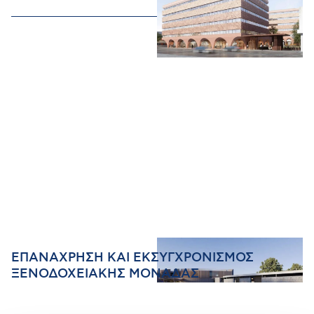
ΕΠΑΝΑΧΡΗΣΗ ΚΑΙ ΕΚΣΥΓΧΡΟΝΙΣΜΟΣ
ΞΕΝΟΔΟΧΕΙΑΚΗΣ ΜΟΝΑΔΑΣ