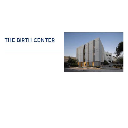
THE BIRTH CENTER