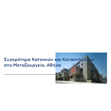
Συγκρότημα Κατοικιών και Καταστημάτων
στο Μεταξουργείο, Αθήνα