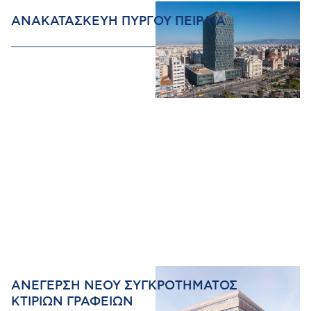
ΑΝΑΚΑΤΑΣΚΕΥΗ ΠΥΡΓΟΥ ΠΕΙΡΑΙΑ
ΑΝΕΓΕΡΣΗ ΝΕΟΥ ΣΥΓΚΡΟΤΗΜΑΤΟΣ
ΚΤΙΡΙΩΝ ΓΡΑΦΕΙΩΝ