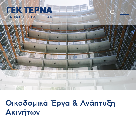
Οικοδομικά Έργα & Ανάπτυξη
Ακινήτων