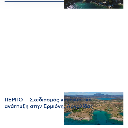
ΠΕΡΠΟ – Σχεδιασμός και οικιστική
ανάπτυξη στην Ερμιόνη, Αργολίδας