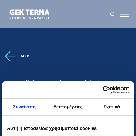
BACK
Passalidou Andromachi
Member
Συναίνεση
Λεπτομέρειες
Σχετικά
Αυτή η ιστοσελίδα χρησιμοποιεί cookies