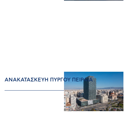
ΑΝΑΚΑΤΑΣΚΕΥΗ ΠΥΡΓΟΥ ΠΕΙΡΑΙΑ