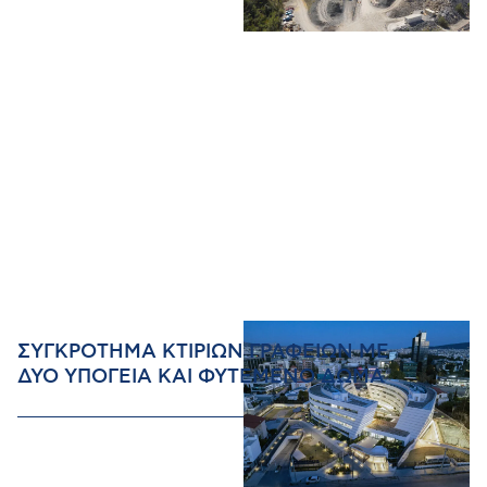
ΣΥΓΚΡΟΤΗΜΑ ΚΤΙΡΙΩΝ ΓΡΑΦΕΙΩΝ ΜΕ
ΔΥΟ ΥΠΟΓΕΙΑ ΚΑΙ ΦΥΤΕΜΕΝΟ ΔΩΜΑ