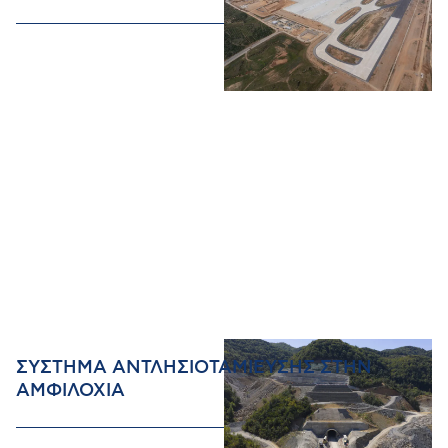
ΣΥΣΤΗΜΑ ΑΝΤΛΗΣΙΟΤΑΜΙΕΥΣΗΣ ΣΤΗΝ
ΑΜΦΙΛΟΧΙΑ