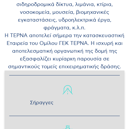
σιδηροδρομικά δίκτυα, λιμάνια, κτίρια,
νοσοκομεία, μουσεία, βιομηχανικές
εγκαταστάσεις, υδροηλεκτρικά έργα,
φράγματα, κ.λ.π.
Η ΤΕΡΝΑ αποτελεί σήμερα την κατασκευαστική
Εταιρεία του Ομίλου ΓΕΚ ΤΕΡΝΑ. Η ισχυρή και
αποτελεσματική οργανωτική της δομή της
εξασφαλίζει κυρίαρχη παρουσία σε
σημαντικούς τομείς επιχειρηματικής δράσης.
Σήραγγες