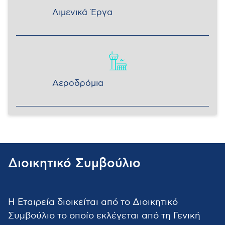
Λιμενικά Έργα
Αεροδρόμια
Διοικητικό Συμβούλιο
Η Εταιρεία διοικείται από το Διοικητικό
Συμβούλιο το οποίο εκλέγεται από τη Γενική