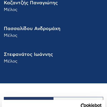
Καζαντζής Παναγιώτης
Μέλος
Πασσαλίδου Ανδρομάχη
Μέλος
Στεφανάτος Ιωάννης
Μέλος