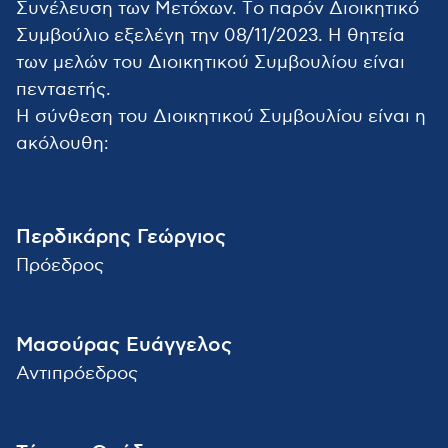
Συνέλευση των Μετόχων. Tο παρόν Διοικητικό
Συμβούλιο εξελέγη την 08/11/2023. Η θητεία
των μελών του Διοικητικού Συμβουλίου είναι
πενταετής.
Η σύνθεση του Διοικητικού Συμβουλίου είναι η
ακόλουθη:
Περδικάρης Γεώργιος
Πρόεδρος
Μασούρας Ευάγγελος
Αντιπρόεδρος