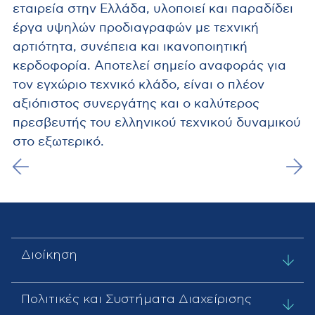
εταιρεία στην Ελλάδα, υλοποιεί και παραδίδει
έργα υψηλών προδιαγραφών με τεχνική
αρτιότητα, συνέπεια και ικανοποιητική
κερδοφορία. Αποτελεί σημείο αναφοράς για
τον εγχώριο τεχνικό κλάδο, είναι ο πλέον
αξιόπιστος συνεργάτης και ο καλύτερος
πρεσβευτής του ελληνικού τεχνικού δυναμικού
στο εξωτερικό.
Διοίκηση
Πολιτικές και Συστήματα Διαχείρισης