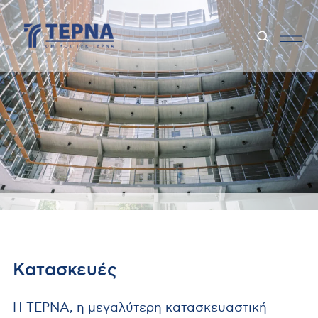
Κατασκευές
Η ΤΕΡΝΑ, η μεγαλύτερη κατασκευαστική