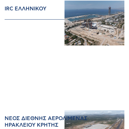
IRC ΕΛΛΗΝΙΚΟΥ
ΝΕΟΣ ΔΙΕΘΝΗΣ ΑΕΡΟΛΙΜΕΝΑΣ
ΗΡΑΚΛΕΙΟΥ ΚΡΗΤΗΣ