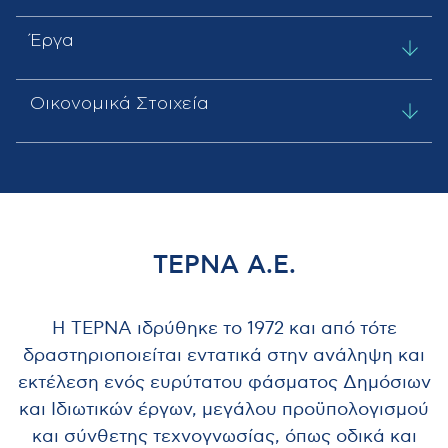
Έργα
Οικονομικά Στοιχεία
ΤΕΡΝΑ Α.Ε.
Η ΤΕΡΝΑ ιδρύθηκε το 1972 και από τότε
δραστηριοποιείται εντατικά στην ανάληψη και
εκτέλεση ενός ευρύτατου φάσματος Δημόσιων
και Ιδιωτικών έργων, μεγάλου προϋπολογισμού
και σύνθετης τεχνογνωσίας, όπως οδικά και