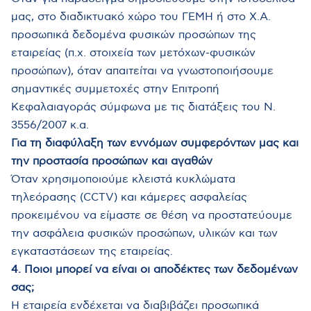
μας, στο διαδικτυακό χώρο του ΓΕΜΗ ή στο Χ.Α.
προσωπικά δεδομένα φυσικών προσώπων της
εταιρείας (π.χ. στοιχεία των μετόχων-φυσικών
προσώπων), όταν απαιτείται να γνωστοποιήσουμε
σημαντικές συμμετοχές στην Επιτροπή
Κεφαλαιαγοράς σύμφωνα με τις διατάξεις του Ν.
3556/2007 κ.α.
Για τη διαφύλαξη των εννόμων συμφερόντων μας και
την προστασία προσώπων και αγαθών
Όταν χρησιμοποιούμε κλειστά κυκλώματα
τηλεόρασης (CCTV) και κάμερες ασφαλείας
προκειμένου να είμαστε σε θέση να προστατεύουμε
την ασφάλεια φυσικών προσώπων, υλικών και των
εγκαταστάσεων της εταιρείας.
4. Ποιοι μπορεί να είναι οι αποδέκτες των δεδομένων
σας;
Η εταιρεία ενδέχεται να διαβιβάζει προσωπικά