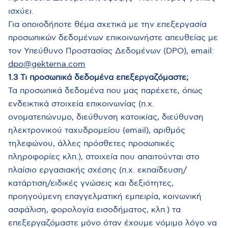
ισχύει.
Για οποιοδήποτε θέμα σχετικά με την επεξεργασία
προσωπικών δεδομένων επικοινωνήστε απευθείας με
τον Υπεύθυνο Προστασίας Δεδομένων (DPO), email:
dpo@gekterna.com
1.3 Τι προσωπικά δεδομένα επεξεργαζόμαστε;
Τα προσωπικά δεδομένα που μας παρέχετε, όπως
ενδεικτικά στοιχεία επικοινωνίας (π.χ.
ονοματεπώνυμο, διεύθυνση κατοικίας, διεύθυνση
ηλεκτρονικού ταχυδρομείου (email), αριθμός
τηλεφώνου, άλλες πρόσθετες προσωπικές
πληροφορίες κλπ.), στοιχεία που απαιτούνται στο
πλαίσιο εργασιακής σχέσης (π.χ. εκπαίδευση/
κατάρτιση/ειδικές γνώσεις και δεξιότητες,
προηγούμενη επαγγελματική εμπειρία, κοινωνική
ασφάλιση, φορολογία εισοδήματος, κλπ.) τα
επεξεργαζόμαστε μόνο όταν έχουμε νόμιμο λόγο να