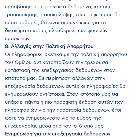
πρόσβασης σε προσωπικά δεδομένα, χρήσης,
τροποποίησης ή αποκάλυψής τους, αφετέρου δε
πόσο σοβαρές θα είναι οι συνέπειες για τα
δικαιώματα και τις ελευθερίες των φυσικών
προσώπων.
8. Αλλαγές στην Πολιτική Απορρήτου
Οι πληροφορίες σχετικά με την πολιτική απορρήτου
του Ομίλου αντικατοπτρίζουν την τρέχουσα
κατάσταση της επεξεργασίας δεδομένων στον
ιστότοπό μας. Σε περίπτωση αλλαγών στην
επεξεργασία δεδομένων, αυτές οι πληροφορίες θα
ενημερωθούν αντίστοιχα. Στον ιστότοπό μας θα
υπάρχει πάντα η πιο πρόσφατη έκδοση αυτών των
πληροφοριών για την προστασία δεδομένων, έτσι
ώστε να ενημερώνεστε για το εύρος της
επεξεργασίας μέσα από τον ιστότοπό μας.
Ενημέρωση για την επεξεργασία δεδομένων