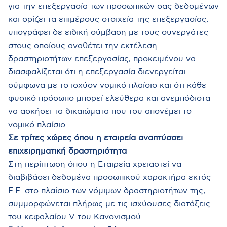
για την επεξεργασία των προσωπικών σας δεδομένων
και ορίζει τα επιμέρους στοιχεία της επεξεργασίας,
υπογράφει δε ειδική σύμβαση με τους συνεργάτες
στους οποίους αναθέτει την εκτέλεση
δραστηριοτήτων επεξεργασίας, προκειμένου να
διασφαλίζεται ότι η επεξεργασία διενεργείται
σύμφωνα με το ισχύον νομικό πλαίσιο και ότι κάθε
φυσικό πρόσωπο μπορεί ελεύθερα και ανεμπόδιστα
να ασκήσει τα δικαιώματα που του απονέμει το
νομικό πλαίσιο.
Σε τρίτες χώρες όπου η εταιρεία αναπτύσσει
επιχειρηματική δραστηριότητα
Στη περίπτωση όπου η Εταιρεία χρειαστεί να
διαβιβάσει δεδομένα προσωπικού χαρακτήρα εκτός
Ε.Ε. στο πλαίσιο των νόμιμων δραστηριοτήτων της,
συμμορφώνεται πλήρως με τις ισχύουσες διατάξεις
του κεφαλαίου V του Κανονισμού.