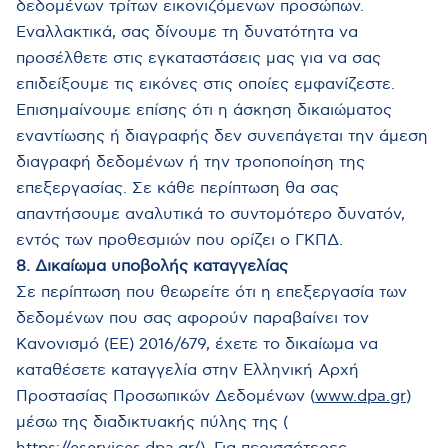
δεδομένων τρίτων εικονιζόμενων προσώπων.
Εναλλακτικά, σας δίνουμε τη δυνατότητα να
προσέλθετε στις εγκαταστάσεις μας για να σας
επιδείξουμε τις εικόνες στις οποίες εμφανίζεστε.
Επισημαίνουμε επίσης ότι η άσκηση δικαιώματος
εναντίωσης ή διαγραφής δεν συνεπάγεται την άμεση
διαγραφή δεδομένων ή την τροποποίηση της
επεξεργασίας. Σε κάθε περίπτωση θα σας
απαντήσουμε αναλυτικά το συντομότερο δυνατόν,
εντός των προθεσμιών που ορίζει ο ΓΚΠΔ.
8. Δικαίωμα υποβολής καταγγελίας
Σε περίπτωση που θεωρείτε ότι η επεξεργασία των
δεδομένων που σας αφορούν παραβαίνει τον
Κανονισμό (ΕΕ) 2016/679, έχετε το δικαίωμα να
καταθέσετε καταγγελία στην Ελληνική Αρχή
Προστασίας Προσωπικών Δεδομένων (
www.dpa.gr
)
μέσω της διαδικτυακής πύλης της (