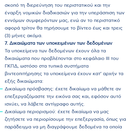
σκοπό τη διερεύνηση του περιστατικού και την
έναρξη νομικών διαδικασιών για την υπεράσπιση των
εννόμων συμφερόντων μας, ενώ αν το περιστατικό
αφορά τρίτον θα τηρήσουμε το βίντεο έως και τρεις
(3) μήνες ακόμα.
7. Δικαιώματα των υποκειμένων των δεδομένων
Τα υποκείμενα των δεδομένων έχουν όλα τα
δικαιώματα που προβλέπονται στο κεφάλαιο ΙΙΙ του
ΓΚΠΔ, ωστόσο στα τυπικά συστήματα
βιντεοπιτήρησης τα υποκείμενα έχουν κατ’ αρχήν τα
εξής δικαιώματα:
Δικαίωμα πρόσβασης: έχετε δικαίωμα να μάθετε αν
επεξεργαζόμαστε την εικόνα σας και, εφόσον αυτό
ισχύει, να λάβετε αντίγραφο αυτής.
Δικαίωμα περιορισμού: έχετε δικαίωμα να μας
ζητήσετε να περιορίσουμε την επεξεργασία, όπως για
παράδειγμα να μη διαγράψουμε δεδομένα τα οποία