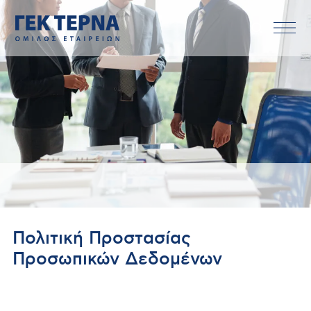
Πολιτική Προστασίας
Προσωπικών Δεδομένων