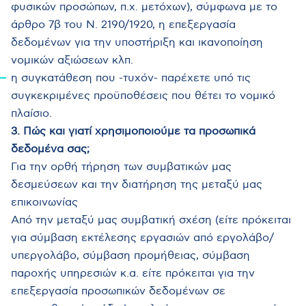
φυσικών προσώπων, π.χ. μετόχων), σύμφωνα με το
άρθρο 7β του Ν. 2190/1920, η επεξεργασία
δεδομένων για την υποστήριξη και ικανοποίηση
νομικών αξιώσεων κλπ.
η συγκατάθεση που -τυχόν- παρέχετε υπό τις
συγκεκριμένες προϋποθέσεις που θέτει το νομικό
πλαίσιο.
3. Πώς και γιατί χρησιμοποιούμε τα προσωπικά
δεδομένα σας;
Για την ορθή τήρηση των συμβατικών μας
δεσμεύσεων και την διατήρηση της μεταξύ μας
επικοινωνίας
Από την μεταξύ μας συμβατική σχέση (είτε πρόκειται
για σύμβαση εκτέλεσης εργασιών από εργολάβο/
υπεργολάβο, σύμβαση προμήθειας, σύμβαση
παροχής υπηρεσιών κ.α. είτε πρόκειται για την
επεξεργασία προσωπικών δεδομένων σε