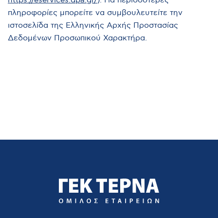
https://eservices.dpa.gr/
). Για περισσότερες
πληροφορίες μπορείτε να συμβουλευτείτε την
ιστοσελίδα της Ελληνικής Αρχής Προστασίας
Δεδομένων Προσωπικού Χαρακτήρα.