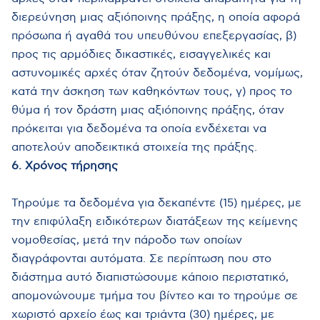
διερεύνηση μιας αξιόποινης πράξης, η οποία αφορά
πρόσωπα ή αγαθά του υπευθύνου επεξεργασίας, β)
προς τις αρμόδιες δικαστικές, εισαγγελικές και
αστυνομικές αρχές όταν ζητούν δεδομένα, νομίμως,
κατά την άσκηση των καθηκόντων τους, γ) προς το
θύμα ή τον δράστη μιας αξιόποινης πράξης, όταν
πρόκειται για δεδομένα τα οποία ενδέχεται να
αποτελούν αποδεικτικά στοιχεία της πράξης.
6. Χρόνος τήρησης
Τηρούμε τα δεδομένα για δεκαπέντε (15) ημέρες, με
την επιφύλαξη ειδικότερων διατάξεων της κείμενης
νομοθεσίας, μετά την πάροδο των οποίων
διαγράφονται αυτόματα. Σε περίπτωση που στο
διάστημα αυτό διαπιστώσουμε κάποιο περιστατικό,
απομονώνουμε τμήμα του βίντεο και το τηρούμε σε
χωριστό αρχείο έως και τριάντα (30) ημέρες, με