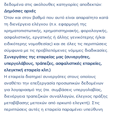
δεδομένα στις ακόλουθες κατηγορίες αποδεκτών:
Δημόσιες αρχές
Όταν και στον βαθμό που αυτό είναι απαραίτητο κατά
τη διενέργεια ελέγχου (π.χ. εφαρμογή της
χρηματοπιστωτικής, χρηματιστηριακής, φορολογικής,
ασφαλιστικής, εργατικής ή άλλης γενικότερης ή/και
ειδικότερης νομοθεσίας) και σε όλες τις περιπτώσεις
σύμφωνα με τις προβλεπόμενες νόμιμες διαδικασίες.
Συνεργάτες της εταιρείας μας (συνεργάτες,
υπεργολάβους, τράπεζες, ασφαλιστικές εταιρείες,
ελεγκτική εταιρεία κλπ.)
Η εταιρεία διατηρεί συνεργάτες στους οποίους
αναθέτει την επεξεργασία προσωπικών δεδομένων
για λογαριασμό της (πχ. συμβάσεις υπεργολαβίας,
διενέργεια τραπεζικών συναλλαγών, έλεγχος πράξης
μεταβίβασης μετοχών από ορκωτό ελεγκτή). Στις
περιπτώσεις αυτές η εταιρεία παραμένει υπεύθυνη