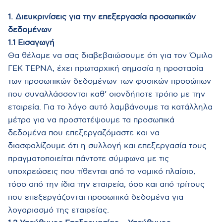
1. Διευκρινίσεις για την επεξεργασία προσωπικών
δεδομένων
1.1 Εισαγωγή
Θα θέλαμε να σας διαβεβαιώσουμε ότι για τον Όμιλο
ΓΕΚ ΤΕΡΝΑ, έχει πρωταρχική σημασία η προστασία
των προσωπικών δεδομένων των φυσικών προσώπων
που συναλλάσσονται καθ’ οιονδήποτε τρόπο με την
εταιρεία. Για το λόγο αυτό λαμβάνουμε τα κατάλληλα
μέτρα για να προστατέψουμε τα προσωπικά
δεδομένα που επεξεργαζόμαστε και να
διασφαλίζουμε ότι η συλλογή και επεξεργασία τους
πραγματοποιείται πάντοτε σύμφωνα με τις
υποχρεώσεις που τίθενται από το νομικό πλαίσιο,
τόσο από την ίδια την εταιρεία, όσο και από τρίτους
που επεξεργάζονται προσωπικά δεδομένα για
λογαριασμό της εταιρείας.