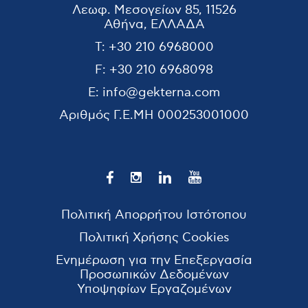
Λεωφ. Μεσογείων 85, 11526
Αθήνα, ΕΛΛΑΔΑ
T:
+30 210 6968000
F:
+30 210 6968098
E:
info@gekterna.com
Αριθμός Γ.Ε.ΜΗ
000253001000
Πολιτική Απορρήτου Ιστότοπου
Πολιτική Χρήσης Cookies
Ενημέρωση για την Επεξεργασία
Προσωπικών Δεδομένων
Υποψηφίων Εργαζομένων