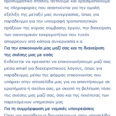
προσυμβατικό στάδιο), αντλούμε και χρησιμοποιούμε
τις πληροφορίες που απαιτούνται για την ομαλή
εξέλιξη της μεταξύ μας συνεργασίας, όπως για
παράδειγμα για την υπογραφή τροποποιητικών
πράξεων της κύριας σύμβασης έργου, την διαχείριση
των οικονομικών εκκρεμοτήτων που τυχόν
απορρέουν από κάποια συνεργασία κ.α.
Για την επικοινωνία μας μαζί σας και τη διαχείριση
της σχέσης μας με εσάς
Ενδέχεται να χρειαστεί να επικοινωνήσουμε μαζί σας
μέσω email για διαχειριστικούς λόγους, όπως για
παράδειγμα, μέσω της φόρμας επικοινωνίας που
υπάρχει στην ιστοσελίδα μας για να απαντήσουμε σε
ερωτήματα ή σχόλια σας, με σκοπό τη βελτίωση τόσο
της σχέσης μας μαζί σας, όσο και της ποιότητας των
παρεχόμενων υπηρεσιών μας.
Για τη συμμόρφωση με νομικές υποχρεώσεις
Όταν για παράδειγμα δημοσιεύουμε στην ιστοσελίδα