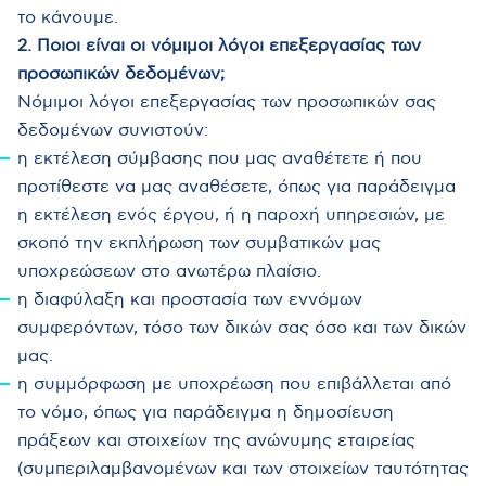
το κάνουμε.
2. Ποιοι είναι οι νόμιμοι λόγοι επεξεργασίας των
προσωπικών δεδομένων;
Νόμιμοι λόγοι επεξεργασίας των προσωπικών σας
δεδομένων συνιστούν:
η εκτέλεση σύμβασης που μας αναθέτετε ή που
προτίθεστε να μας αναθέσετε, όπως για παράδειγμα
η εκτέλεση ενός έργου, ή η παροχή υπηρεσιών, με
σκοπό την εκπλήρωση των συμβατικών μας
υποχρεώσεων στο ανωτέρω πλαίσιο.
η διαφύλαξη και προστασία των εννόμων
συμφερόντων, τόσο των δικών σας όσο και των δικών
μας.
η συμμόρφωση με υποχρέωση που επιβάλλεται από
το νόμο, όπως για παράδειγμα η δημοσίευση
πράξεων και στοιχείων της ανώνυμης εταιρείας
(συμπεριλαμβανομένων και των στοιχείων ταυτότητας