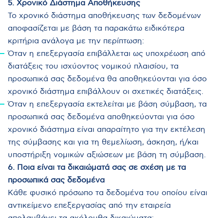
5. Χρονικό Διάστημα Αποθήκευσης
Το χρονικό διάστημα αποθήκευσης των δεδομένων
αποφασίζεται με βάση τα παρακάτω ειδικότερα
κριτήρια ανάλογα με την περίπτωση:
Όταν η επεξεργασία επιβάλλεται ως υποχρέωση από
διατάξεις του ισχύοντος νομικού πλαισίου, τα
προσωπικά σας δεδομένα θα αποθηκεύονται για όσο
χρονικό διάστημα επιβάλλουν οι σχετικές διατάξεις.
Όταν η επεξεργασία εκτελείται με βάση σύμβαση, τα
προσωπικά σας δεδομένα αποθηκεύονται για όσο
χρονικό διάστημα είναι απαραίτητο για την εκτέλεση
της σύμβασης και για τη θεμελίωση, άσκηση, ή/και
υποστήριξη νομικών αξιώσεων με βάση τη σύμβαση.
6. Ποια είναι τα δικαιώματά σας σε σχέση με τα
προσωπικά σας δεδομένα
Κάθε φυσικό πρόσωπο τα δεδομένα του οποίου είναι
αντικείμενο επεξεργασίας από την εταιρεία