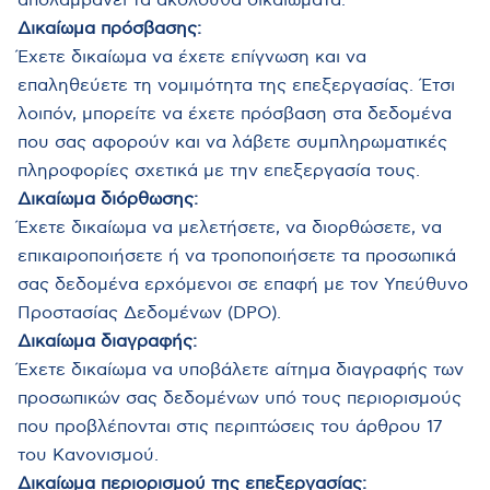
απολαμβάνει τα ακόλουθα δικαιώματα:
Δικαίωμα πρόσβασης:
Έχετε δικαίωμα να έχετε επίγνωση και να
επαληθεύετε τη νομιμότητα της επεξεργασίας. Έτσι
λοιπόν, μπορείτε να έχετε πρόσβαση στα δεδομένα
που σας αφορούν και να λάβετε συμπληρωματικές
πληροφορίες σχετικά με την επεξεργασία τους.
Δικαίωμα διόρθωσης:
Έχετε δικαίωμα να μελετήσετε, να διορθώσετε, να
επικαιροποιήσετε ή να τροποποιήσετε τα προσωπικά
σας δεδομένα ερχόμενοι σε επαφή με τον Υπεύθυνο
Προστασίας Δεδομένων (DPO).
Δικαίωμα διαγραφής:
Έχετε δικαίωμα να υποβάλετε αίτημα διαγραφής των
προσωπικών σας δεδομένων υπό τους περιορισμούς
που προβλέπονται στις περιπτώσεις του άρθρου 17
του Κανονισμού.
Δικαίωμα περιορισμού της επεξεργασίας: