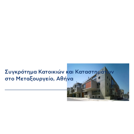
Συγκρότημα Κατοικιών και Καταστημάτων
στο Μεταξουργείο, Αθήνα