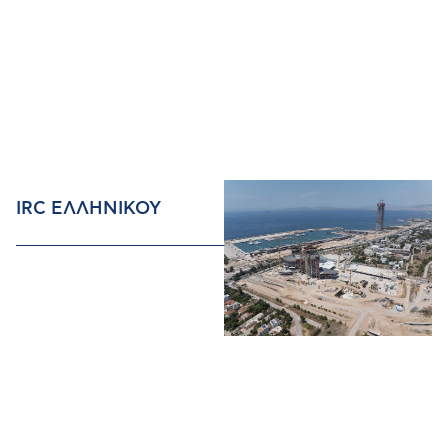
IRC ΕΛΛΗΝΙΚΟΥ