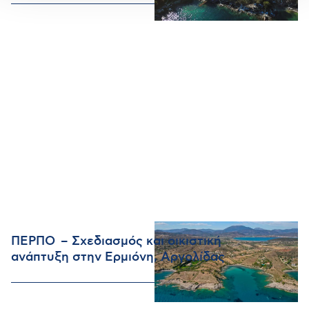
ΠΕΡΠΟ – Σχεδιασμός και οικιστική
ανάπτυξη στην Ερμιόνη, Αργολίδας