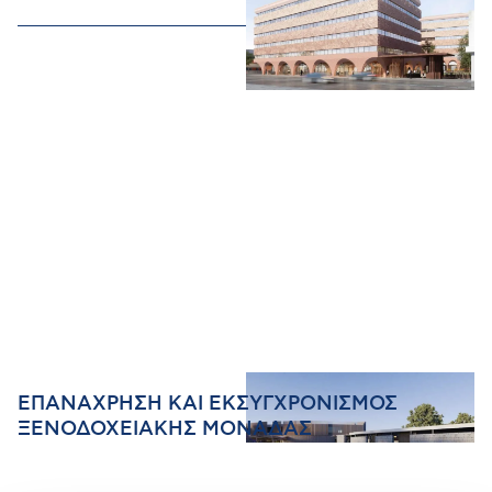
ΕΠΑΝΑΧΡΗΣΗ ΚΑΙ ΕΚΣΥΓΧΡΟΝΙΣΜΟΣ
ΞΕΝΟΔΟΧΕΙΑΚΗΣ ΜΟΝΑΔΑΣ