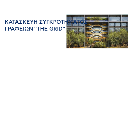
ΚΑΤΑΣΚΕΥΗ ΣΥΓΚΡΟΤΗΜΑΤΟΣ
ΓΡΑΦΕΙΩΝ “THE GRID”