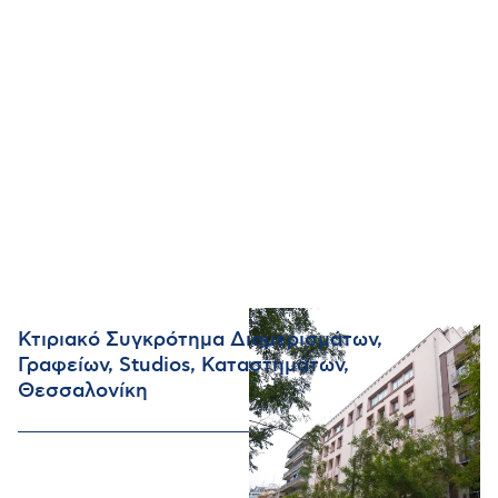
Κτιριακό Συγκρότημα Διαμερισμάτων,
Γραφείων, Studios, Καταστημάτων,
Θεσσαλονίκη