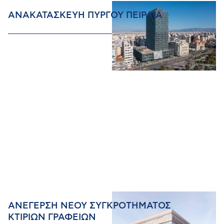
ΑΝΑΚΑΤΑΣΚΕΥΗ ΠΥΡΓΟΥ ΠΕΙΡΑΙΑ
ΑΝΕΓΕΡΣΗ ΝΕΟΥ ΣΥΓΚΡΟΤΗΜΑΤΟΣ
ΚΤΙΡΙΩΝ ΓΡΑΦΕΙΩΝ