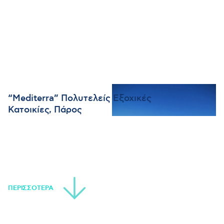
“Mediterra” Πολυτελείς Εξοχικές
Κατοικίες, Πάρος
ΠΕΡΙΣΣΟΤΕΡΑ