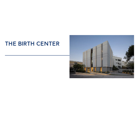
THE BIRTH CENTER