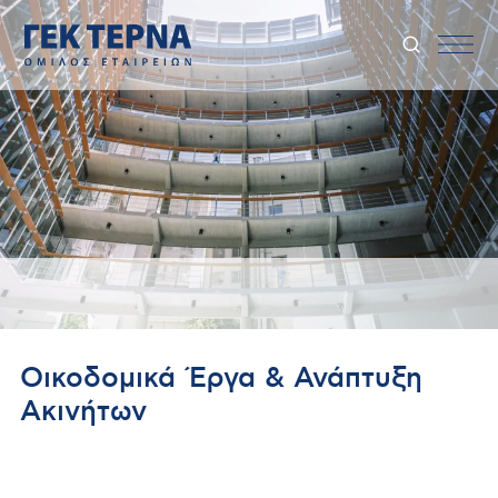
Οικοδομικά Έργα & Ανάπτυξη
Ακινήτων