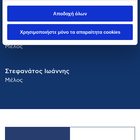
Καζαντζής Παναγιώτης
Μέλος
Αποδοχή όλων
Χρησιμοποιήστε μόνο τα απαραίτητα cookies
Πασσαλίδου Ανδρομάχη
Μέλος
Στεφανάτος Ιωάννης
Μέλος