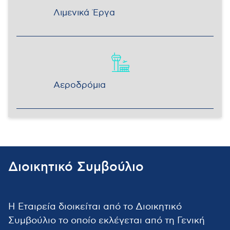
Λιμενικά Έργα
Αεροδρόμια
Διοικητικό Συμβούλιο
Η Εταιρεία διοικείται από το Διοικητικό
Συμβούλιο το οποίο εκλέγεται από τη Γενική