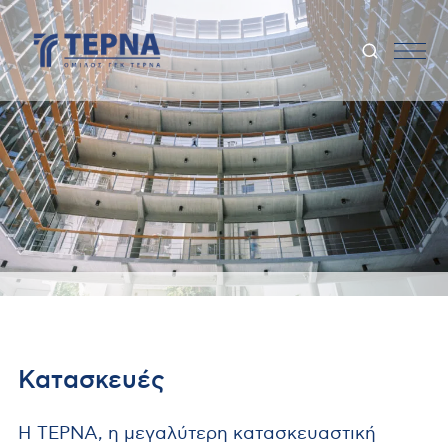
Κατασκευές
Η ΤΕΡΝΑ, η μεγαλύτερη κατασκευαστική