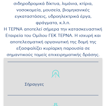
σιδηροδρομικά δίκτυα, λιμάνια, κτίρια,
νοσοκομεία, μουσεία, βιομηχανικές
εγκαταστάσεις, υδροηλεκτρικά έργα,
φράγματα, κ.λ.π.
Η ΤΕΡΝΑ αποτελεί σήμερα την κατασκευαστική
Εταιρεία του Ομίλου ΓΕΚ ΤΕΡΝΑ. Η ισχυρή και
αποτελεσματική οργανωτική της δομή της
εξασφαλίζει κυρίαρχη παρουσία σε
σημαντικούς τομείς επιχειρηματικής δράσης.
Σήραγγες