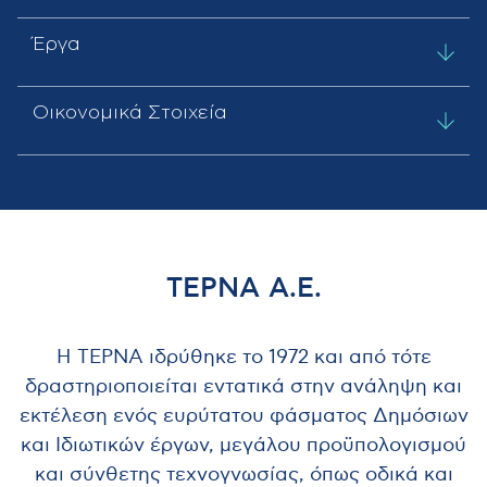
Έργα
Οικονομικά Στοιχεία
ΤΕΡΝΑ Α.Ε.
Η ΤΕΡΝΑ ιδρύθηκε το 1972 και από τότε
δραστηριοποιείται εντατικά στην ανάληψη και
εκτέλεση ενός ευρύτατου φάσματος Δημόσιων
και Ιδιωτικών έργων, μεγάλου προϋπολογισμού
και σύνθετης τεχνογνωσίας, όπως οδικά και