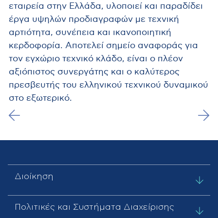
εταιρεία στην Ελλάδα, υλοποιεί και παραδίδει
έργα υψηλών προδιαγραφών με τεχνική
αρτιότητα, συνέπεια και ικανοποιητική
κερδοφορία. Αποτελεί σημείο αναφοράς για
τον εγχώριο τεχνικό κλάδο, είναι ο πλέον
αξιόπιστος συνεργάτης και ο καλύτερος
πρεσβευτής του ελληνικού τεχνικού δυναμικού
στο εξωτερικό.
Διοίκηση
Πολιτικές και Συστήματα Διαχείρισης