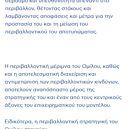
σεβασμό και υπευθυνότητα απέναντι στο
περιβάλλον, θέτοντας στόχους και
λαμβάνοντας αποφάσεις και μέτρα για την
προστασία του και τη μείωση του
περιβαλλοντικού του αποτυπώματος.
Η περιβαλλοντική μέριμνα του Ομίλου, καθώς
και η αποτελεσματική διαχείριση και
αντιμετώπιση των περιβαλλοντικών κινδύνων,
αποτελούν αναπόσπαστο μέρος της
στρατηγικής του και έναν από τους κεντρικούς
άξονες του επιχειρηματικού του μοντέλου.
Ειδικότερα, η περιβαλλοντική στρατηγική του