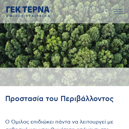
Προστασία του Περιβάλλοντος
Ο Όμιλος επιδιώκει πάντα να λειτουργεί με