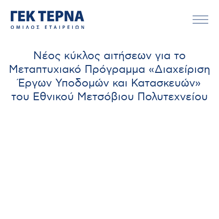
Νέος κύκλος αιτήσεων για το
Μεταπτυχιακό Πρόγραμμα «Διαχείριση
Έργων Υποδομών και Κατασκευών»
του Εθνικού Μετσόβιου Πολυτεχνείου