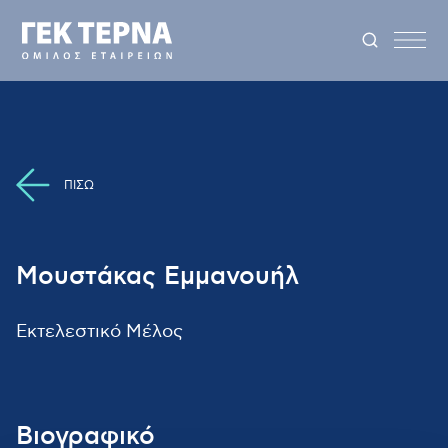
ΠΙΣΩ
Μουστάκας Εμμανουήλ
Εκτελεστικό Μέλος
Βιογραφικό