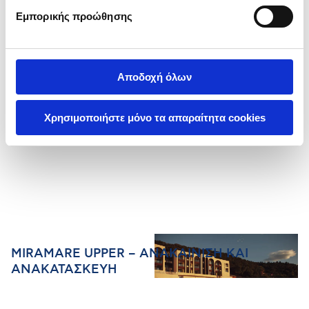
Εμπορικής προώθησης
Αποδοχή όλων
Χρησιμοποιήστε μόνο τα απαραίτητα cookies
MIRAMARE UPPER – ΑΝΑΚΑΙΝΙΣΗ ΚΑΙ
ΑΝΑΚΑΤΑΣΚΕΥΗ