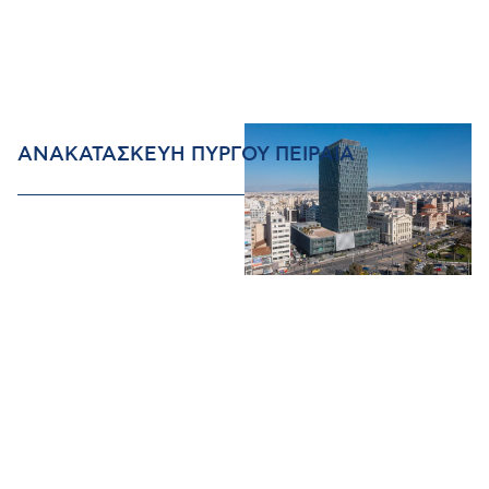
ΑΝΑΚΑΤΑΣΚΕΥΗ ΠΥΡΓΟΥ ΠΕΙΡΑΙΑ