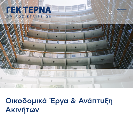
Οικοδομικά Έργα & Ανάπτυξη
Ακινήτων