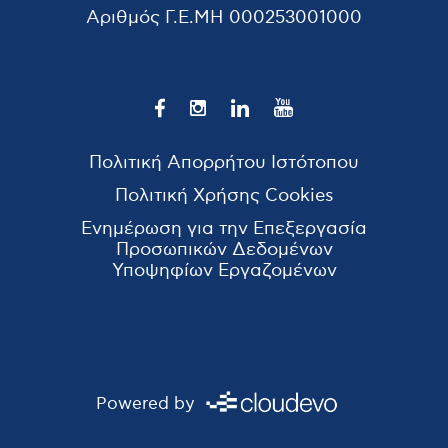
Αριθμός Γ.Ε.ΜΗ
000253001000
Πολιτική Απορρήτου Ιστότοπου
Πολιτική Χρήσης Cookies
Ενημέρωση για την Επεξεργασία
Προσωπικών Δεδομένων
Υποψηφίων Εργαζομένων
Powered by