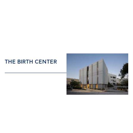
THE BIRTH CENTER