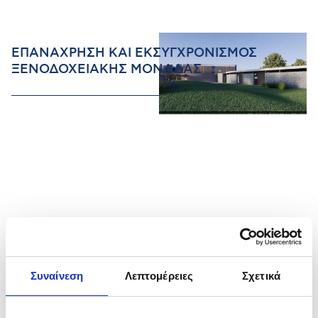
ΕΠΑΝΑΧΡΗΣΗ ΚΑΙ ΕΚΣΥΓΧΡΟΝΙΣΜΟΣ
ΞΕΝΟΔΟΧΕΙΑΚΗΣ ΜΟΝΑΔΑΣ
Συναίνεση
Λεπτομέρειες
Σχετικά