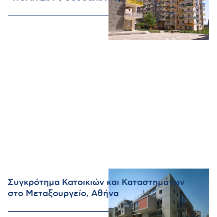
Συγκρότημα Κατοικιών και Καταστημάτων
στο Μεταξουργείο, Αθήνα