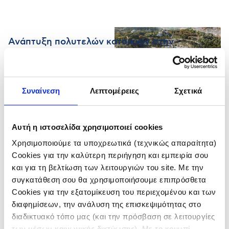
Ανάπτυξη πολυτελών κατοικιών στην
Κέρκυρα
Συναίνεση
Λεπτομέρειες
Σχετικά
Αυτή η ιστοσελίδα χρησιμοποιεί cookies
Χρησιμοποιούμε τα υποχρεωτικά (τεχνικώς απαραίτητα)
Cookies για την καλύτερη περιήγηση και εμπειρία σου
και για τη βελτίωση των λειτουργιών του site. Με την
συγκατάθεση σου θα χρησιμοποιήσουμε επιπρόσθετα
Cookies για την εξατομίκευση του περιεχομένου και των
διαφημίσεων, την ανάλυση της επισκεψιμότητας στο
διαδικτυακό τόπο μας (και την πρόσβαση σε λειτουργίες
των μέσων κοινωνικής δικτύωσης). Με το κουμπί