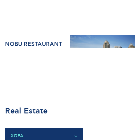
NOBU RESTAURANT
Real Estate
ΧΩΡΑ