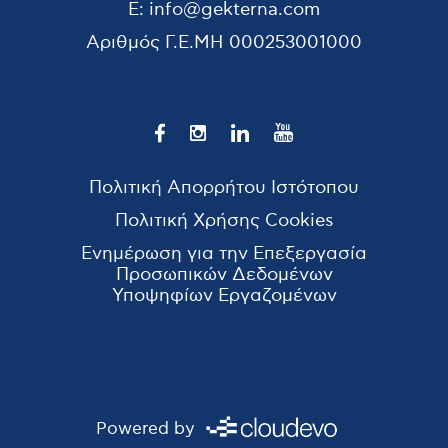
E:
info@gekterna.com
Αριθμός Γ.Ε.ΜΗ
000253001000
Πολιτική Απορρήτου Ιστότοπου
Πολιτική Χρήσης Cookies
Ενημέρωση για την Επεξεργασία
Προσωπικών Δεδομένων
Υποψηφίων Εργαζομένων
Powered by