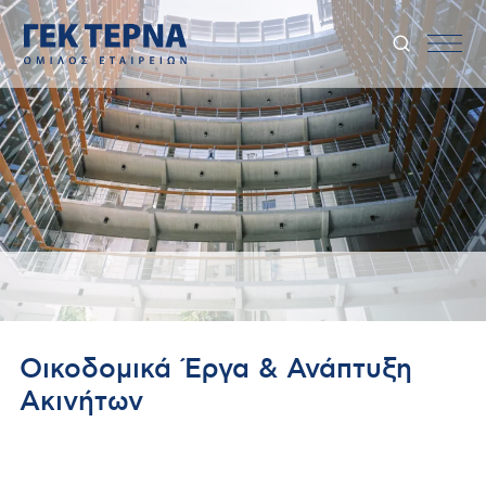
Οικοδομικά Έργα & Ανάπτυξη
Ακινήτων