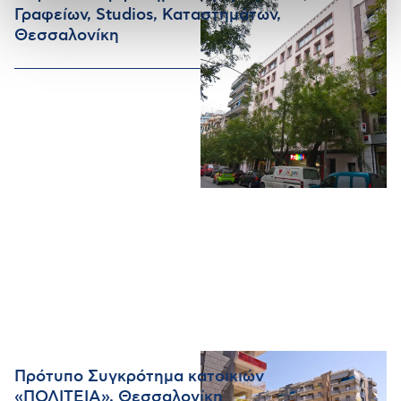
Γραφείων, Studios, Καταστημάτων,
Θεσσαλονίκη
Πρότυπο Συγκρότημα κατοικιών
«ΠΟΛΙΤΕΙΑ», Θεσσαλονίκη