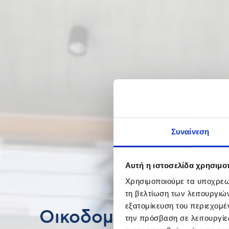
Συναίνεση
Αυτή η ιστοσελίδα χρησιμοπ
Χρησιμοποιούμε τα υποχρεωτ
τη βελτίωση των λειτουργιώ
εξατομίκευση του περιεχομέ
Οικοδομικά Έργα &
την πρόσβαση σε λειτουργίε