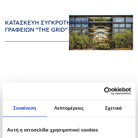
ΚΑΤΑΣΚΕΥΗ ΣΥΓΚΡΟΤΗΜΑΤΟΣ
ΓΡΑΦΕΙΩΝ “THE GRID”
Συναίνεση
Λεπτομέρειες
Σχετικά
Αυτή η ιστοσελίδα χρησιμοποιεί cookies