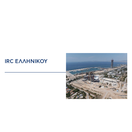
IRC ΕΛΛΗΝΙΚΟΥ