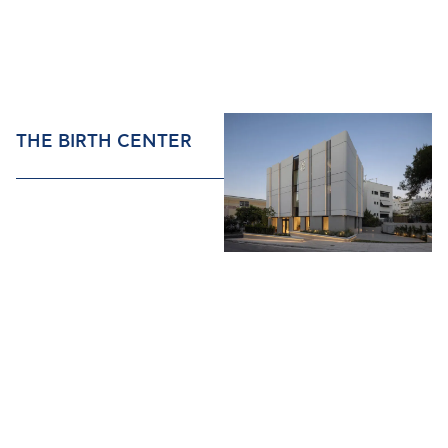
THE BIRTH CENTER