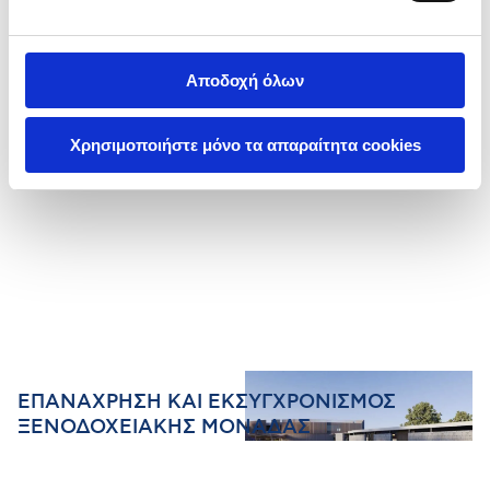
Αποδοχή όλων
Χρησιμοποιήστε μόνο τα απαραίτητα cookies
ΕΠΑΝΑΧΡΗΣΗ ΚΑΙ ΕΚΣΥΓΧΡΟΝΙΣΜΟΣ
ΞΕΝΟΔΟΧΕΙΑΚΗΣ ΜΟΝΑΔΑΣ