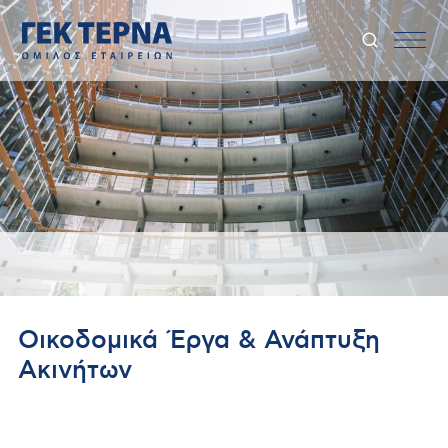
Οικοδομικά Έργα & Ανάπτυξη
Ακινήτων