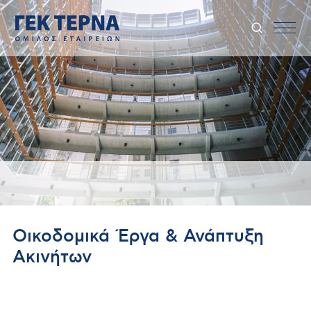
Οικοδομικά Έργα & Ανάπτυξη
Ακινήτων