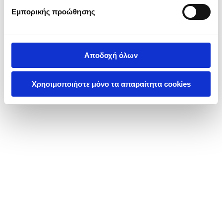
Εμπορικής προώθησης
Αποδοχή όλων
Χρησιμοποιήστε μόνο τα απαραίτητα cookies