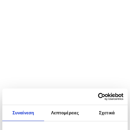
Συναίνεση
Λεπτομέρειες
Σχετικά