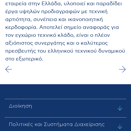
εταιρεία στην Ελλάδα, υλοποιεί και παραδίδει
έργα υψηλών προδιαγραφών με τεχνική
αρτιότητα, συνέπεια και ικανοποιητική
κερδοφορία. Αποτελεί σημείο αναφοράς για
τον εγχώριο τεχνικό κλάδο, είναι ο πλέον
αξιόπιστος συνεργάτης και ο καλύτερος
πρεσβευτής του ελληνικού τεχνικού δυναμικού
στο εξωτερικό.
Διοίκηση
Πολιτικές και Συστήματα Διαχείρισης