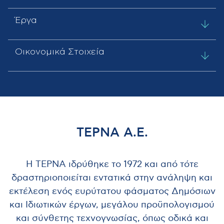
Έργα
Οικονομικά Στοιχεία
ΤΕΡΝΑ Α.Ε.
Η ΤΕΡΝΑ ιδρύθηκε το 1972 και από τότε
δραστηριοποιείται εντατικά στην ανάληψη και
εκτέλεση ενός ευρύτατου φάσματος Δημόσιων
και Ιδιωτικών έργων, μεγάλου προϋπολογισμού
και σύνθετης τεχνογνωσίας, όπως οδικά και