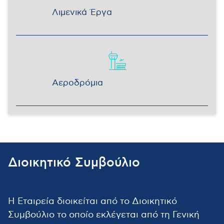
Λιμενικά Έργα
Αεροδρόμια
Διοικητικό Συμβούλιο
Η Εταιρεία διοικείται από το Διοικητικό
Συμβούλιο το οποίο εκλέγεται από τη Γενική