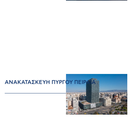
ΑΝΑΚΑΤΑΣΚΕΥΗ ΠΥΡΓΟΥ ΠΕΙΡΑΙΑ