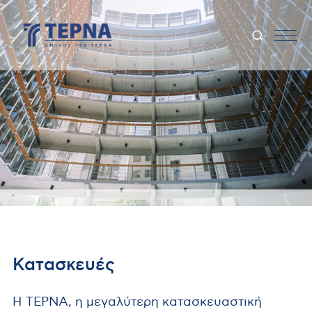
Κατασκευές
Η ΤΕΡΝΑ, η μεγαλύτερη κατασκευαστική