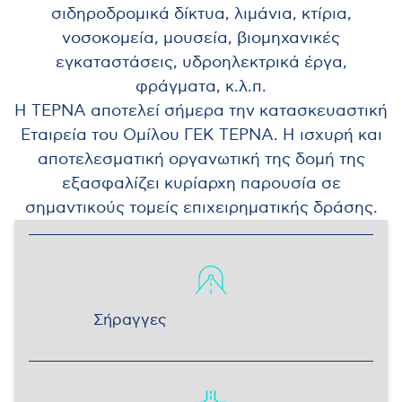
σιδηροδρομικά δίκτυα, λιμάνια, κτίρια,
νοσοκομεία, μουσεία, βιομηχανικές
εγκαταστάσεις, υδροηλεκτρικά έργα,
φράγματα, κ.λ.π.
Η ΤΕΡΝΑ αποτελεί σήμερα την κατασκευαστική
Εταιρεία του Ομίλου ΓΕΚ ΤΕΡΝΑ. Η ισχυρή και
αποτελεσματική οργανωτική της δομή της
εξασφαλίζει κυρίαρχη παρουσία σε
σημαντικούς τομείς επιχειρηματικής δράσης.
Σήραγγες