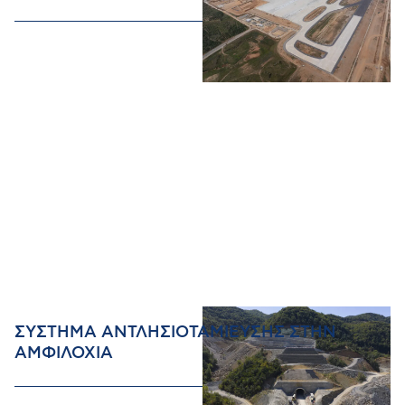
ΣΥΣΤΗΜΑ ΑΝΤΛΗΣΙΟΤΑΜΙΕΥΣΗΣ ΣΤΗΝ
ΑΜΦΙΛΟΧΙΑ