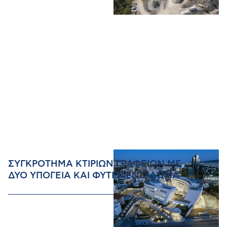
ΣΥΓΚΡΟΤΗΜΑ ΚΤΙΡΙΩΝ ΓΡΑΦΕΙΩΝ ΜΕ
ΔΥΟ ΥΠΟΓΕΙΑ ΚΑΙ ΦΥΤΕΜΕΝΟ ΔΩΜΑ