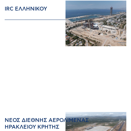
IRC ΕΛΛΗΝΙΚΟΥ
ΝΕΟΣ ΔΙΕΘΝΗΣ ΑΕΡΟΛΙΜΕΝΑΣ
ΗΡΑΚΛΕΙΟΥ ΚΡΗΤΗΣ