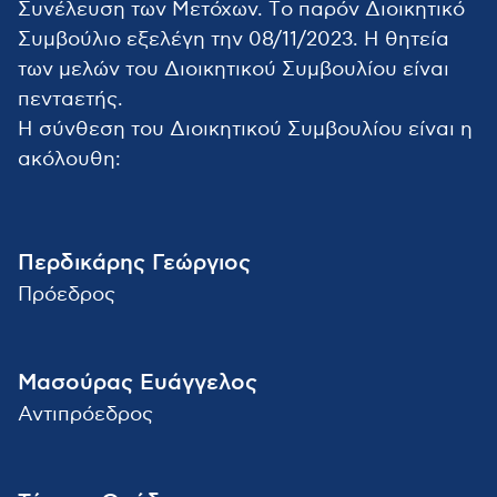
Συνέλευση των Μετόχων. Tο παρόν Διοικητικό
Συμβούλιο εξελέγη την 08/11/2023. Η θητεία
των μελών του Διοικητικού Συμβουλίου είναι
πενταετής.
Η σύνθεση του Διοικητικού Συμβουλίου είναι η
ακόλουθη:
Περδικάρης Γεώργιος
Πρόεδρος
Μασούρας Ευάγγελος
Αντιπρόεδρος