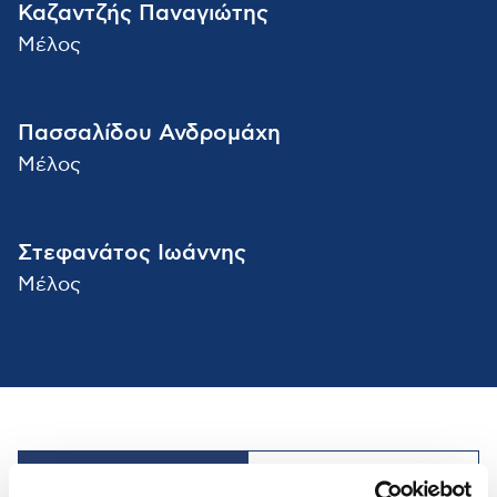
Καζαντζής Παναγιώτης
Μέλος
Πασσαλίδου Ανδρομάχη
Μέλος
Στεφανάτος Ιωάννης
Μέλος