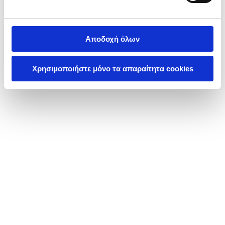
Αποδοχή όλων
Χρησιμοποιήστε μόνο τα απαραίτητα cookies