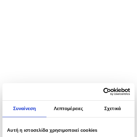
Συναίνεση
Λεπτομέρειες
Σχετικά
Αυτή η ιστοσελίδα χρησιμοποιεί cookies