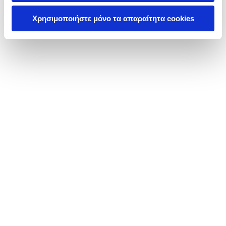
Χρησιμοποιήστε μόνο τα απαραίτητα cookies