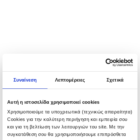
Συναίνεση
Λεπτομέρειες
Σχετικά
Αυτή η ιστοσελίδα χρησιμοποιεί cookies
Χρησιμοποιούμε τα υποχρεωτικά (τεχνικώς απαραίτητα)
Cookies για την καλύτερη περιήγηση και εμπειρία σου
και για τη βελτίωση των λειτουργιών του site. Με την
συγκατάθεση σου θα χρησιμοποιήσουμε επιπρόσθετα