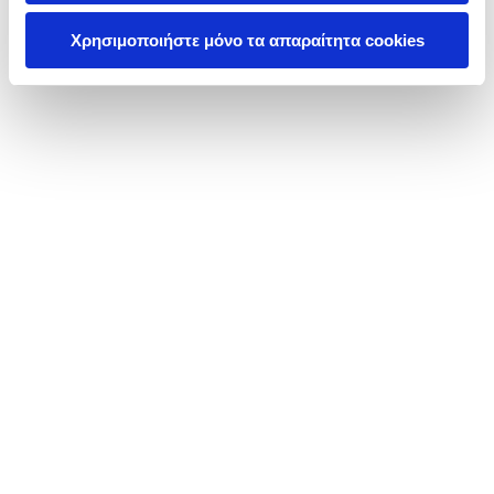
Χρησιμοποιήστε μόνο τα απαραίτητα cookies