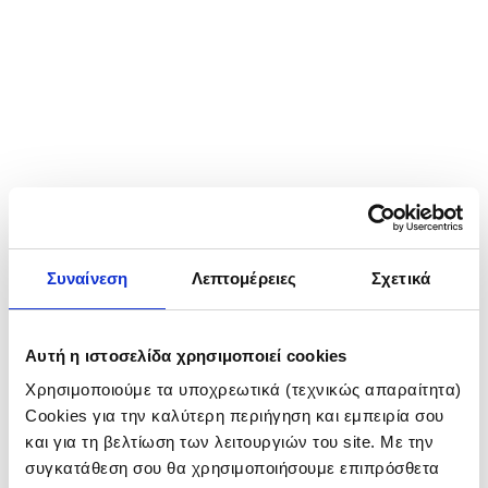
Συναίνεση
Λεπτομέρειες
Σχετικά
Αυτή η ιστοσελίδα χρησιμοποιεί cookies
Χρησιμοποιούμε τα υποχρεωτικά (τεχνικώς απαραίτητα)
Cookies για την καλύτερη περιήγηση και εμπειρία σου
και για τη βελτίωση των λειτουργιών του site. Με την
συγκατάθεση σου θα χρησιμοποιήσουμε επιπρόσθετα