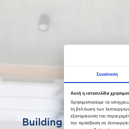
Συναίνεση
Αυτή η ιστοσελίδα χρησιμοπ
Χρησιμοποιούμε τα υποχρεωτ
τη βελτίωση των λειτουργιώ
εξατομίκευση του περιεχομέ
Building & Real Estat
την πρόσβαση σε λειτουργίε