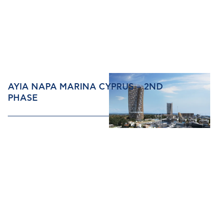
AYIA NAPA MARINA CYPRUS – 2ND
PHASE