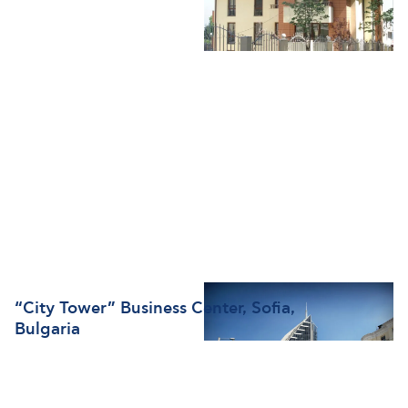
“City Tower” Business Center, Sofia,
Bulgaria